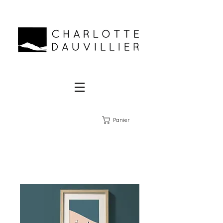
Panier