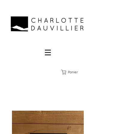
Panier