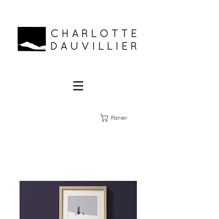
Panier