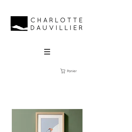
Panier