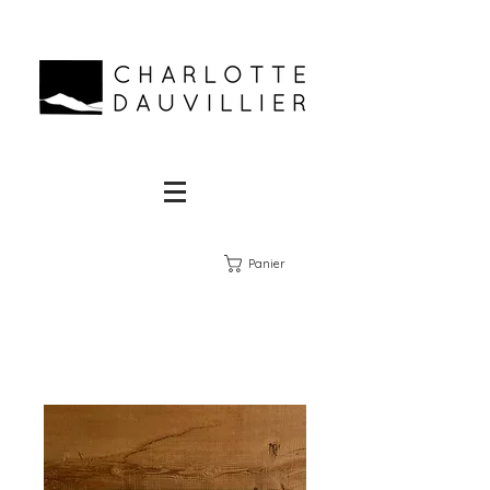
Panier