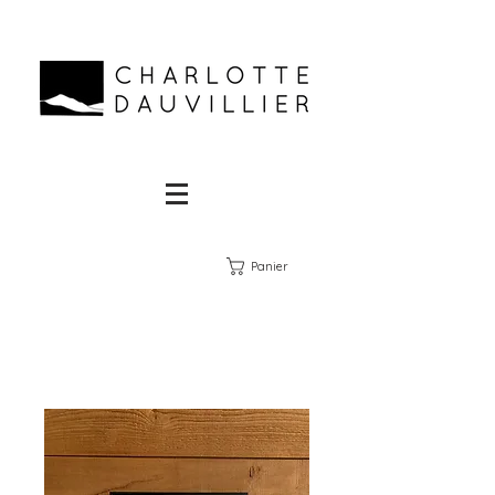
Panier