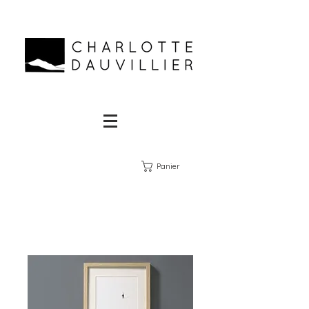
Panier