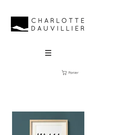
Panier