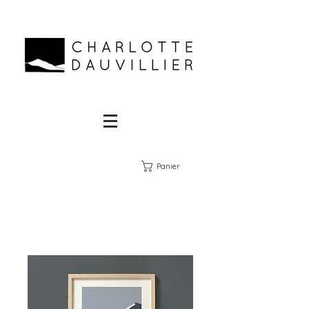
Panier