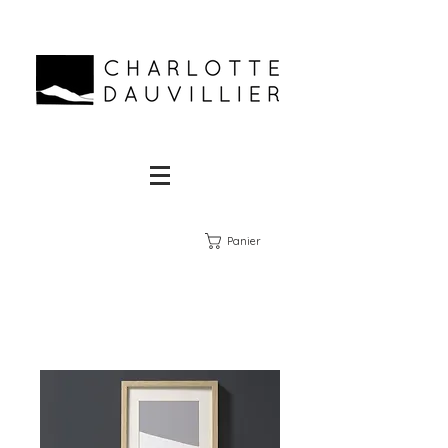
Panier