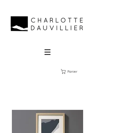
Panier