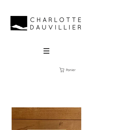
Panier