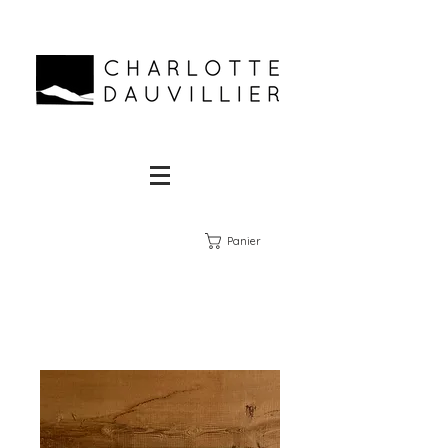
Panier