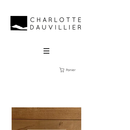
Panier