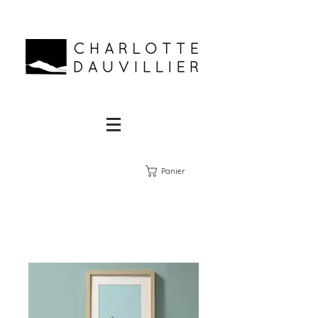
Panier