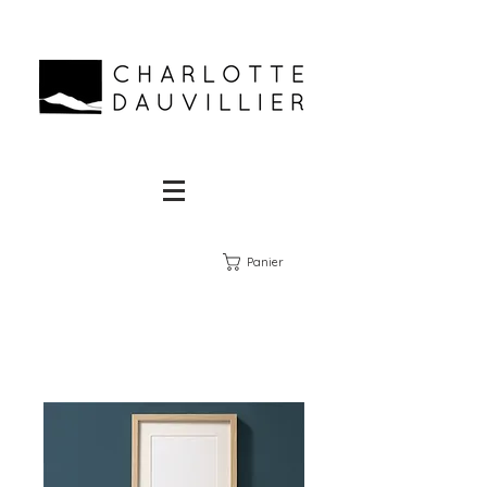
Panier