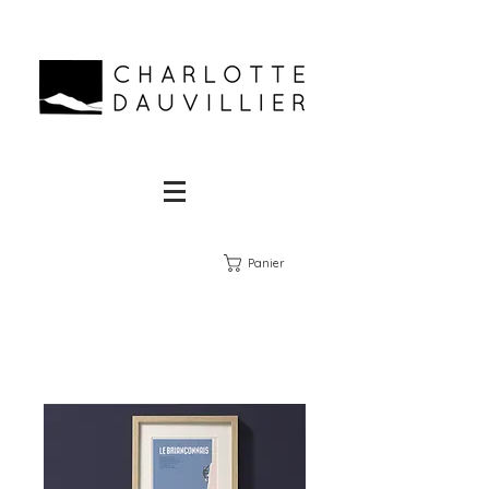
Panier