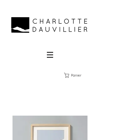
Panier